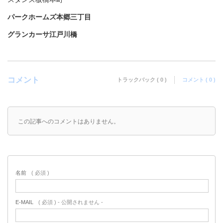
パークホームズ本郷三丁目
グランカーサ江戸川橋
コメント
トラックバック ( 0 )
コメント ( 0 )
この記事へのコメントはありません。
名前
( 必須 )
E-MAIL
( 必須 ) - 公開されません -