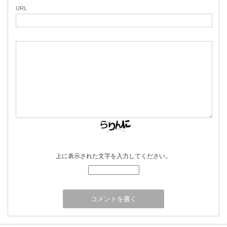
URL
上に表示された文字を入力してください。