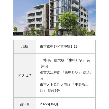
場所
東京都中野区東中野1-17
JR中央・総武線 『東中野駅』 徒
歩6分
都営大江戸線 『東中野駅』 徒歩8
アクセス
分
東京メトロ丸ノ内線 『中野坂上
駅』 徒歩9分
築年月
2022年04月