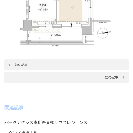
前の記事
次の記事
関連記事
パークアクシス本所吾妻橋サウスレジデンス
スタンズ板橋本町