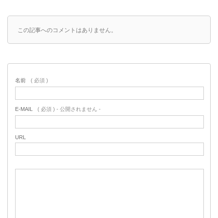
この記事へのコメントはありません。
名前
( 必須 )
E-MAIL
( 必須 ) - 公開されません -
URL