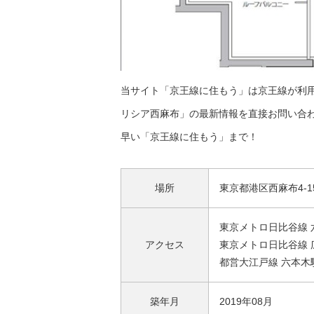
当サイト「京王線に住もう」は京王線が利
リシア西麻布」の最新情報を直接お問い合
早い「京王線に住もう」まで！
場所
東京都港区西麻布4-1
東京メトロ日比谷線 
アクセス
東京メトロ日比谷線 
都営大江戸線 六本木
築年月
2019年08月