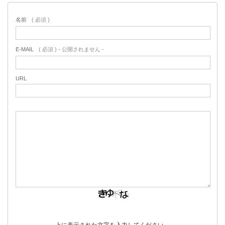
名前
( 必須 )
E-MAIL
( 必須 ) - 公開されません -
URL