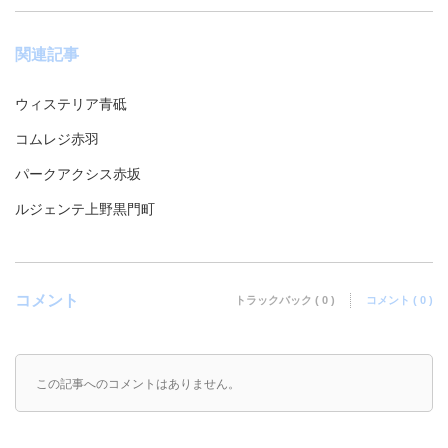
関連記事
ウィステリア青砥
コムレジ赤羽
パークアクシス赤坂
ルジェンテ上野黒門町
コメント
トラックバック ( 0 )
コメント ( 0 )
この記事へのコメントはありません。