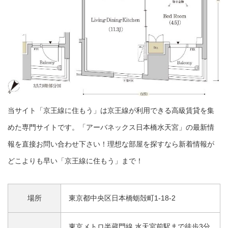
当サイト「京王線に住もう」は京王線が利用できる高級賃貸を集
めた専門サイトです。「アーバネックス日本橋水天宮」の最新情
報を直接お問い合わせ下さい！理想な部屋を探すなら新着情報が
どこよりも早い「京王線に住もう」まで！
場所
東京都中央区日本橋蛎殻町1-18-2
東京メトロ半蔵門線 水天宮前駅まで徒歩3分