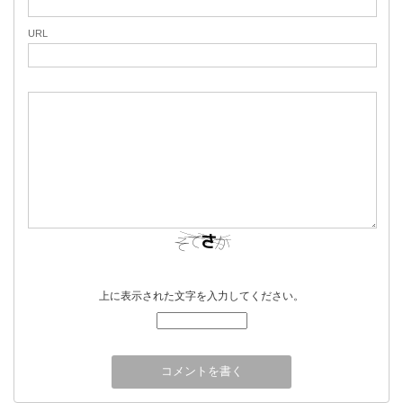
URL
上に表示された文字を入力してください。