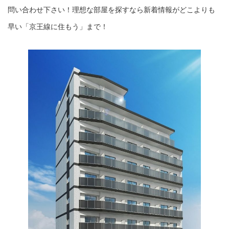
問い合わせ下さい！理想な部屋を探すなら新着情報がどこよりも
早い「京王線に住もう」まで！