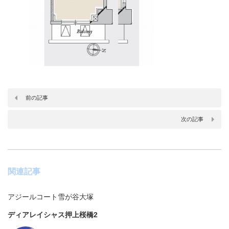
前の記事
次の記事
関連記事
アジールコート雪が谷大塚
ディアレイシャス押上桜橋2