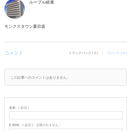
ルーブル綾瀬
モンクスタウン夏目坂
コメント
トラックバック ( 0 )
コメント ( 0 )
この記事へのコメントはありません。
名前
( 必須 )
E-MAIL
( 必須 ) - 公開されません -