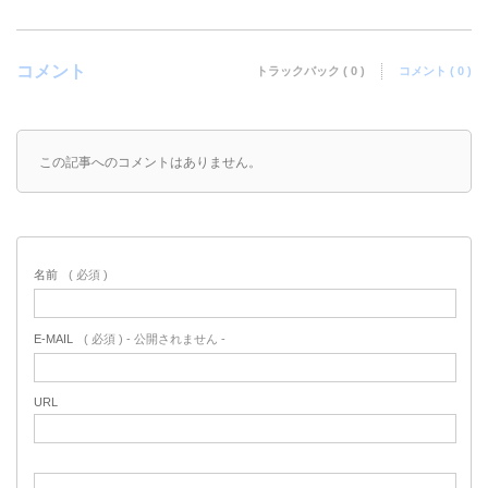
コメント
トラックバック ( 0 )
コメント ( 0 )
この記事へのコメントはありません。
名前
( 必須 )
E-MAIL
( 必須 ) - 公開されません -
URL