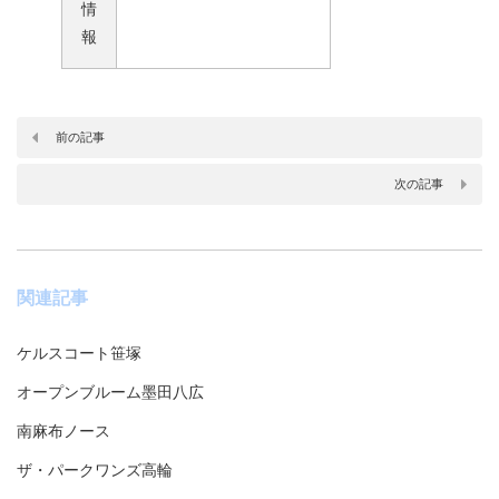
情
報
前の記事
次の記事
関連記事
ケルスコート笹塚
オープンブルーム墨田八広
南麻布ノース
ザ・パークワンズ高輪