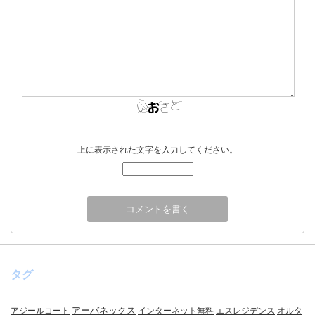
上に表示された文字を入力してください。
タグ
アーバネックス
アジールコート
インターネット無料
エスレジデンス
オルタ