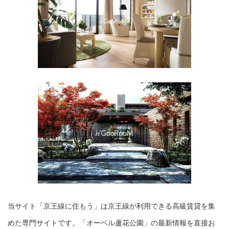
当サイト「京王線に住もう」は京王線が利用できる高級賃貸を集
めた専門サイトです。「オーベル蘆花公園」の最新情報を直接お