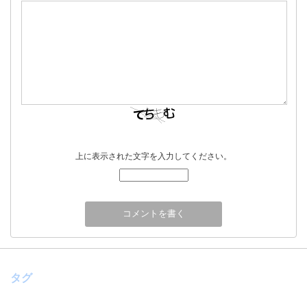
上に表示された文字を入力してください。
タグ