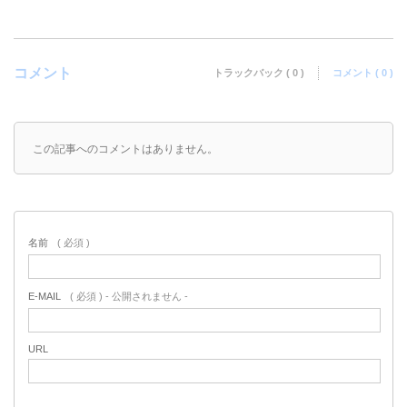
コメント
トラックバック ( 0 )
コメント ( 0 )
この記事へのコメントはありません。
名前
( 必須 )
E-MAIL
( 必須 ) - 公開されません -
URL