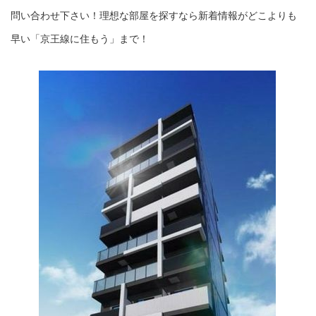
問い合わせ下さい！理想な部屋を探すなら新着情報がどこよりも
早い「京王線に住もう」まで！