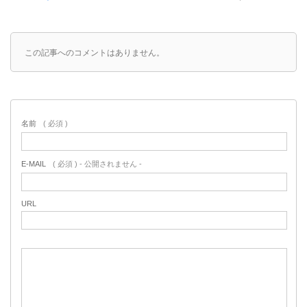
この記事へのコメントはありません。
名前
( 必須 )
E-MAIL
( 必須 ) - 公開されません -
URL