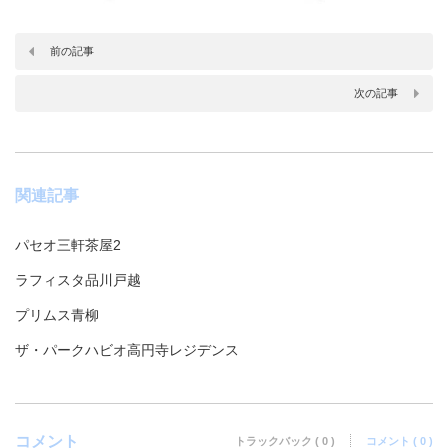
前の記事
次の記事
関連記事
パセオ三軒茶屋2
ラフィスタ品川戸越
プリムス青柳
ザ・パークハビオ高円寺レジデンス
コメント
トラックバック ( 0 )
コメント ( 0 )