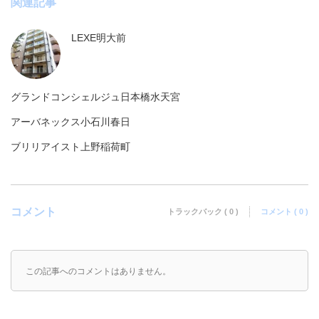
関連記事
LEXE明大前
グランドコンシェルジュ日本橋水天宮
アーバネックス小石川春日
ブリリアイスト上野稲荷町
コメント
トラックバック ( 0 )
コメント ( 0 )
この記事へのコメントはありません。