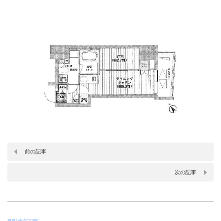
前の記事
次の記事