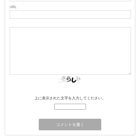
URL
上に表示された文字を入力してください。