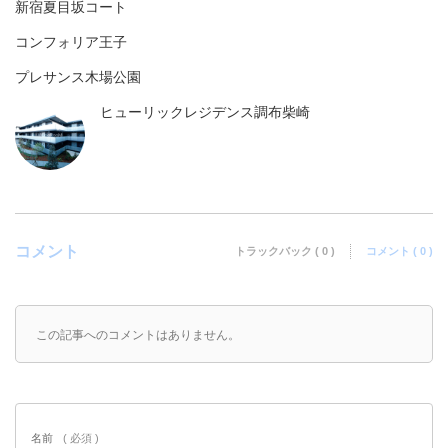
新宿夏目坂コート
コンフォリア王子
プレサンス木場公園
ヒューリックレジデンス調布柴崎
コメント
トラックバック ( 0 )
コメント ( 0 )
この記事へのコメントはありません。
名前
( 必須 )