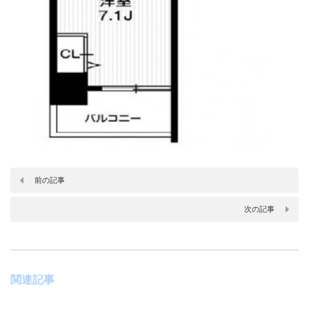
前の記事
次の記事
関連記事