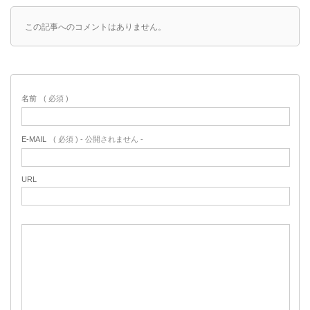
この記事へのコメントはありません。
名前
( 必須 )
E-MAIL
( 必須 ) - 公開されません -
URL