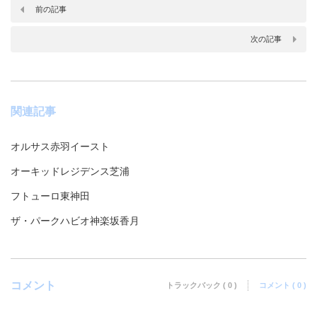
前の記事
次の記事
関連記事
オルサス赤羽イースト
オーキッドレジデンス芝浦
フトューロ東神田
ザ・パークハビオ神楽坂香月
コメント
トラックバック ( 0 )
コメント ( 0 )