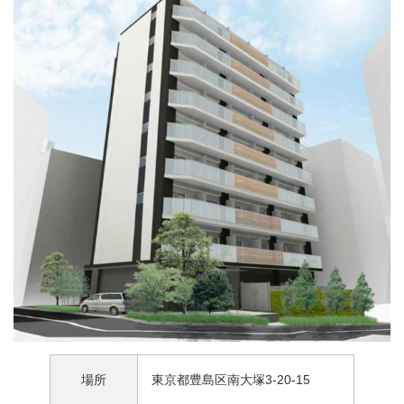
場所
東京都豊島区南大塚3-20-15