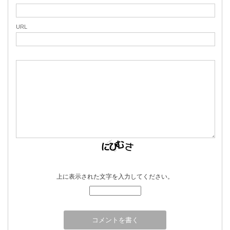
URL
上に表示された文字を入力してください。