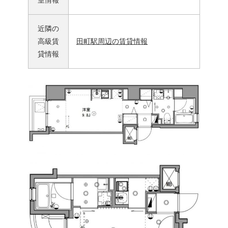
室情報
近隣の
高級賃
田町駅周辺の賃貸情報
貸情報