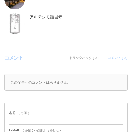
アルテシモ護国寺
コメント
トラックバック ( 0 )
コメント ( 0 )
この記事へのコメントはありません。
名前
( 必須 )
E-MAIL
( 必須 ) - 公開されません -