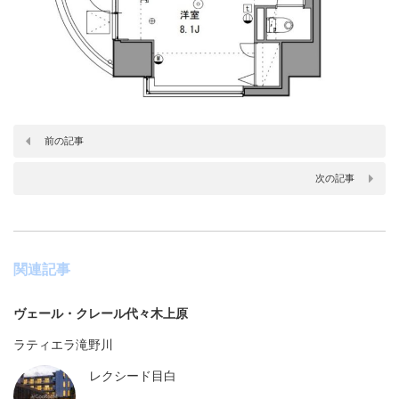
前の記事
次の記事
関連記事
ヴェール・クレール代々木上原
ラティエラ滝野川
レクシード目白