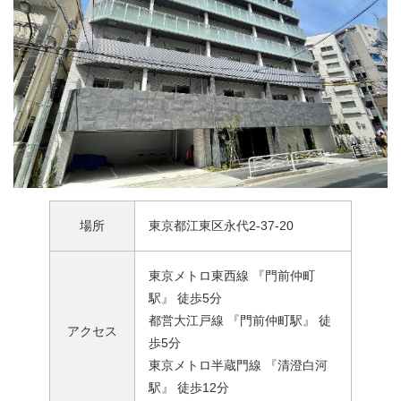
場所
東京都江東区永代2-37-20
東京メトロ東西線 『門前仲町
駅』 徒歩5分
都営大江戸線 『門前仲町駅』 徒
アクセス
歩5分
東京メトロ半蔵門線 『清澄白河
駅』 徒歩12分