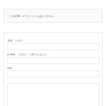
この記事へのコメントはありません。
名前
( 必須 )
E-MAIL
( 必須 ) - 公開されません -
URL