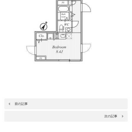
前の記事
次の記事