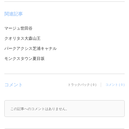
関連記事
マージュ世田谷
クオリタス大森山王
パークアクシス芝浦キャナル
モンクスタウン夏目坂
コメント
トラックバック ( 0 )
コメント ( 0 )
この記事へのコメントはありません。