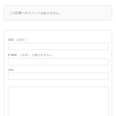
この記事へのコメントはありません。
名前
( 必須 )
E-MAIL
( 必須 ) - 公開されません -
URL