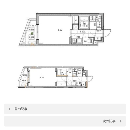
前の記事
次の記事