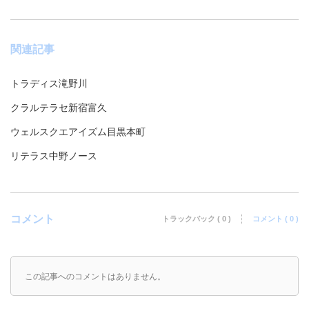
関連記事
トラディス滝野川
クラルテラセ新宿富久
ウェルスクエアイズム目黒本町
リテラス中野ノース
コメント
トラックバック ( 0 )
コメント ( 0 )
この記事へのコメントはありません。