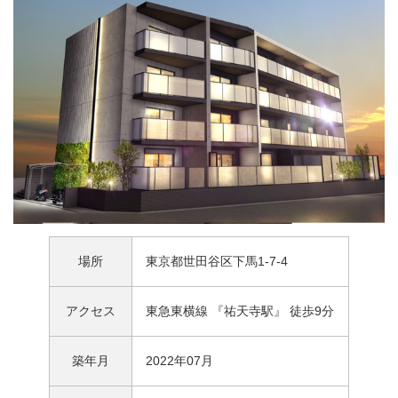
場所
東京都世田谷区下馬1-7-4
アクセス
東急東横線 『祐天寺駅』 徒歩9分
築年月
2022年07月