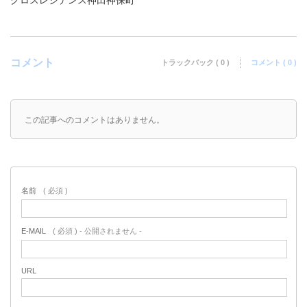
クロスレジデンス神田神保町
コメント
トラックバック ( 0 )
コメント ( 0 )
この記事へのコメントはありません。
名前
( 必須 )
E-MAIL
( 必須 ) - 公開されません -
URL