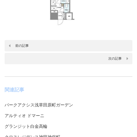
前の記事
次の記事
関連記事
パークアクシス浅草田原町ガーデン
アルティオ ドマーニ
グランジット白金高輪