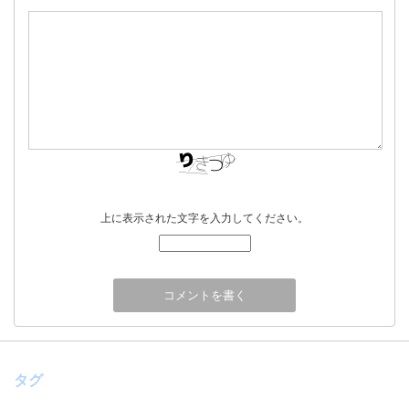
上に表示された文字を入力してください。
タグ