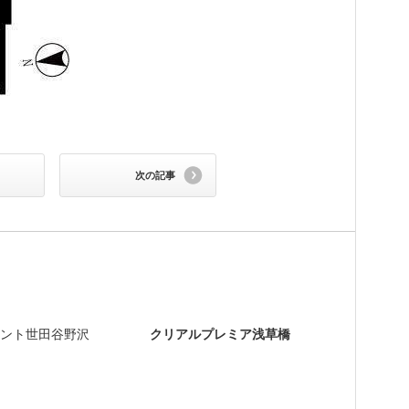
次の記事
ント世田谷野沢
クリアルプレミア浅草橋