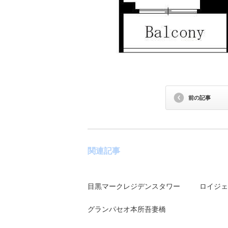
前の記事
関連記事
目黒マークレジデンスタワー
ロイジェ
グランパセオ本所吾妻橋