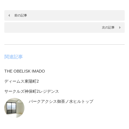
前の記事
次の記事
関連記事
THE OBELISK IMADO
ディームス東陽町2
サークルズ神保町2レジデンス
パークアクシス御茶ノ水ヒルトップ