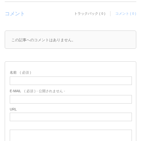
コメント
トラックバック ( 0 )
コメント ( 0 )
この記事へのコメントはありません。
名前
( 必須 )
E-MAIL
( 必須 ) - 公開されません -
URL