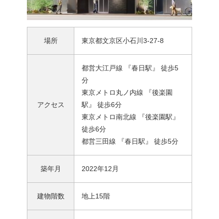
場所
東京都文京区小石川3-27-8
都営大江戸線 『春日駅』 徒歩5
分
東京メトロ丸ノ内線 『後楽園
アクセス
駅』 徒歩6分
東京メトロ南北線 『後楽園駅』
徒歩6分
都営三田線 『春日駅』 徒歩5分
築年月
2022年12月
建物階数
地上15階