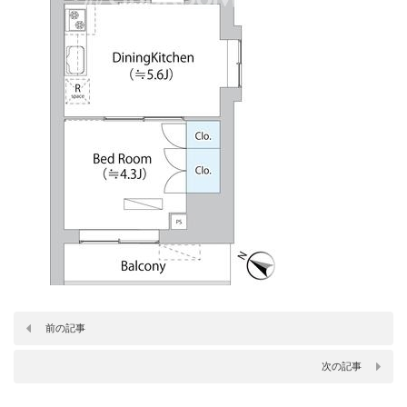
前の記事
次の記事