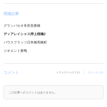
関連記事
グランパセオ本所吾妻橋
ディアレイシャス押上桜橋2
バウスフラッツ日本橋馬喰町
ジオエント巣鴨
コメント
トラックバック ( 0 )
コメント ( 0 )
この記事へのコメントはありません。