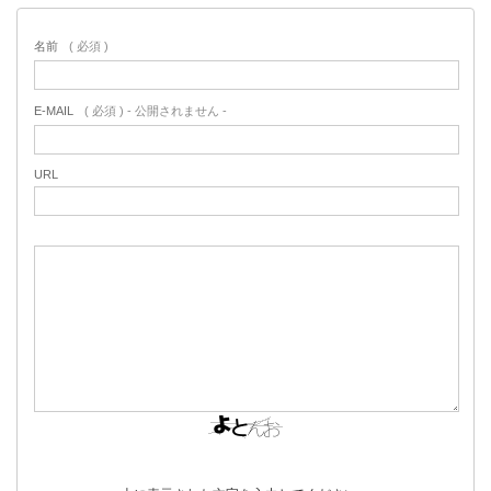
名前
( 必須 )
E-MAIL
( 必須 ) - 公開されません -
URL