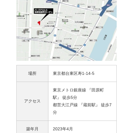
場所
東京都台東区寿1-14-5
東京メトロ銀座線 『田原町
駅』 徒歩5分
アクセス
都営大江戸線 『蔵前駅』 徒歩7
分
築年月
2023年4月