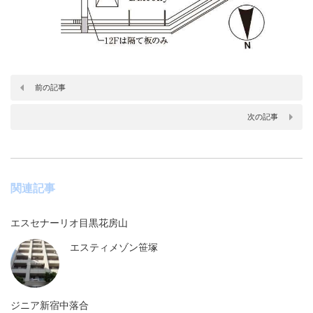
前の記事
次の記事
関連記事
エスセナーリオ目黒花房山
エスティメゾン笹塚
ジニア新宿中落合