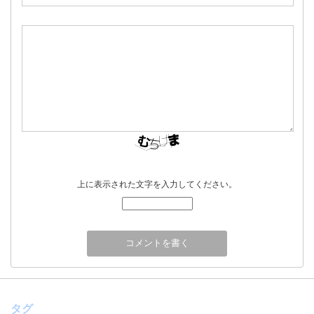
上に表示された文字を入力してください。
タグ