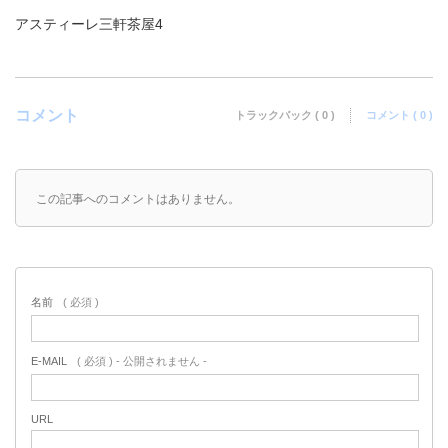
アスティーレ三軒茶屋4
コメント
トラックバック ( 0 )
コメント ( 0 )
この記事へのコメントはありません。
名前
( 必須 )
E-MAIL
( 必須 ) - 公開されません -
URL