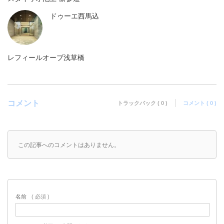
ドゥーエ西馬込
レフィールオーブ浅草橋
コメント
トラックバック ( 0 )
コメント ( 0 )
この記事へのコメントはありません。
名前
( 必須 )