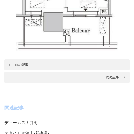
前の記事
次の記事
関連記事
ディームス大井町
スタイリオ池上-新参道-