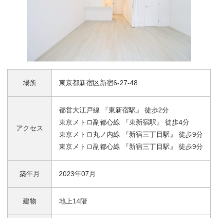
場所
東京都新宿区新宿6-27-48
都営大江戸線 『東新宿駅』 徒歩2分
東京メトロ副都心線 『東新宿駅』 徒歩4分
アクセス
東京メトロ丸ノ内線 『新宿三丁目駅』 徒歩9分
東京メトロ副都心線 『新宿三丁目駅』 徒歩9分
築年月
2023年07月
建物
地上14階