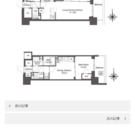
前の記事
次の記事