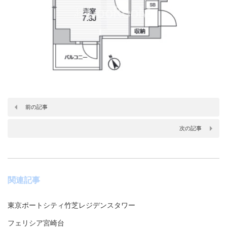
前の記事
次の記事
関連記事
東京ポートシティ竹芝レジデンスタワー
フェリシア宮崎台