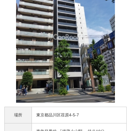
場所
東京都品川区荏原4-5-7