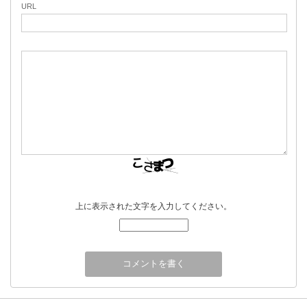
URL
上に表示された文字を入力してください。