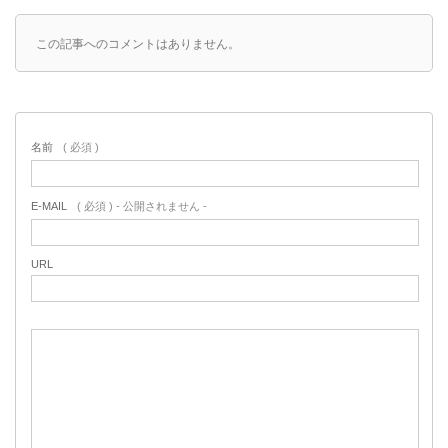
この記事へのコメントはありません。
名前
( 必須 )
E-MAIL
( 必須 ) - 公開されません -
URL