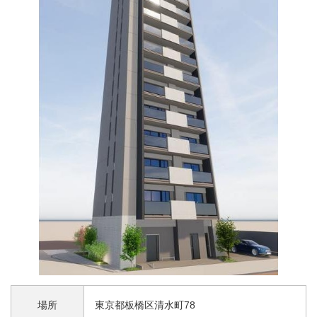
場所
東京都板橋区清水町78