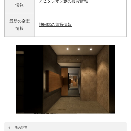
アビタシオン創の賃貸情報
情報
最新の空室
神田駅の賃貸情報
情報
前の記事