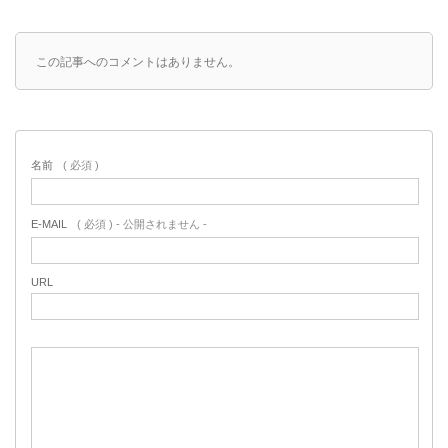
この記事へのコメントはありません。
名前
( 必須 )
E-MAIL
( 必須 ) - 公開されません -
URL