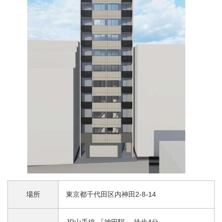
場所
東京都千代田区内神田2-8-14