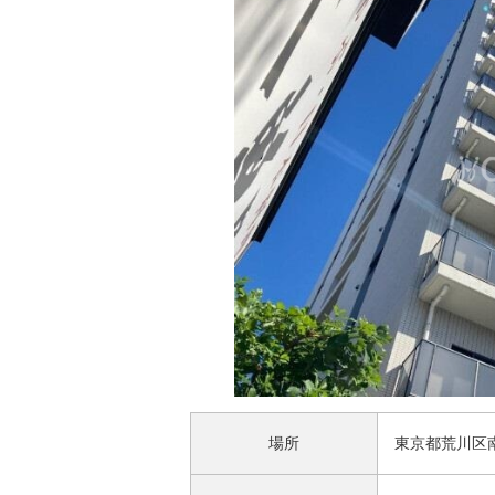
場所
東京都荒川区南