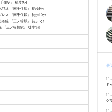
南千住駅』 徒歩9分
谷線 『南千住駅』 徒歩9分
レス 『南千住駅』 徒歩10分
谷線 『三ノ輪駅』 徒歩5分
 『三ノ輪橋駅』 徒歩3分
最
ド
グ