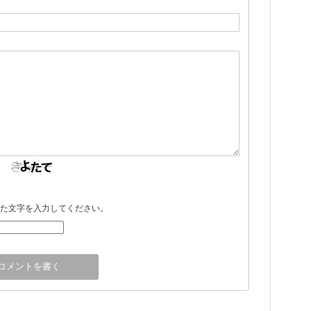
た文字を入力してください。