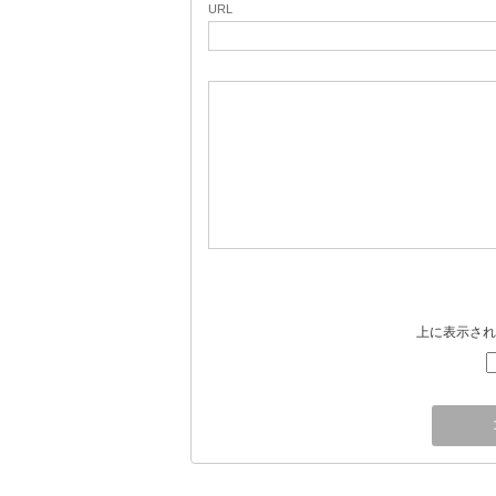
URL
上に表示され