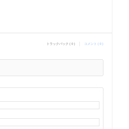
トラックバック ( 0 )
コメント ( 0 )