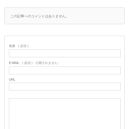
この記事へのコメントはありません。
名前
( 必須 )
E-MAIL
( 必須 ) - 公開されません -
URL