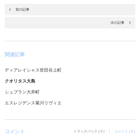
前の記事
次の記事
関連記事
ディアレイシャス世田谷上町
クオリタス大島
シュブラン大井町
エスレジデンス菊川リヴィエ
コメント
トラックバック ( 0 )
コメント ( 0 )