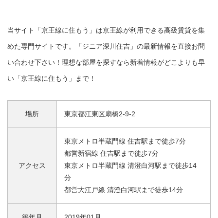
当サイト「京王線に住もう」は京王線が利用できる高級賃貸を集
めた専門サイトです。「ジニア深川住吉」の最新情報を直接お問
い合わせ下さい！理想な部屋を探すなら新着情報がどこよりも早
い「京王線に住もう」まで！
場所
東京都江東区扇橋2-9-2
東京メトロ半蔵門線 住吉駅まで徒歩7分
都営新宿線 住吉駅まで徒歩7分
アクセス
東京メトロ半蔵門線 清澄白河駅まで徒歩14
分
都営大江戸線 清澄白河駅まで徒歩14分
築年月
2019年01月