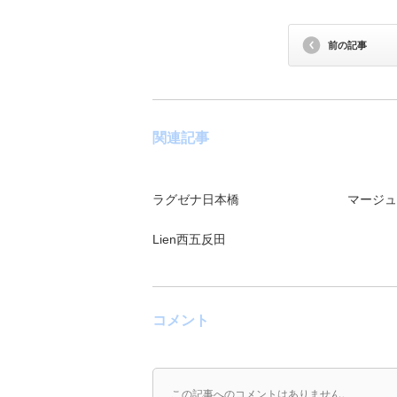
前の記事
関連記事
ラグゼナ日本橋
マージュ
Lien西五反田
コメント
この記事へのコメントはありません。