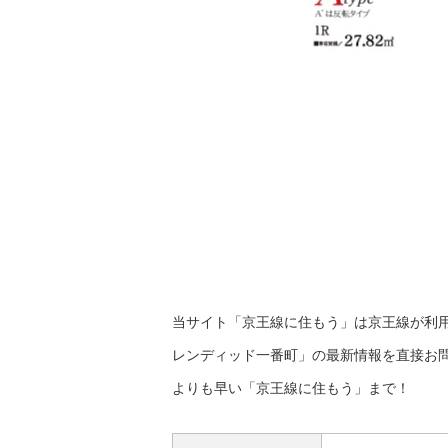
当サイト「京王線に住もう」は京王線が利
レンディッド一番町」の最新情報を直接お
よりも早い「京王線に住もう」まで！