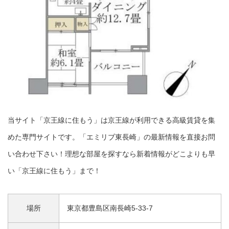
当サイト「京王線に住もう」は京王線が利用できる高級賃貸を集
めた専門サイトです。「エミリブ東長崎」の最新情報を直接お問
い合わせ下さい！理想な部屋を探すなら新着情報がどこよりも早
い「京王線に住もう」まで！
場所
東京都豊島区南長崎5-33-7