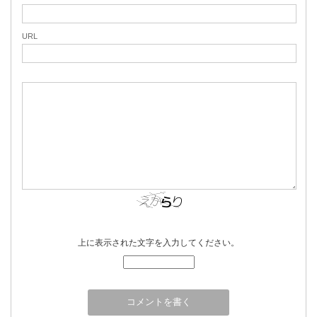
URL
上に表示された文字を入力してください。