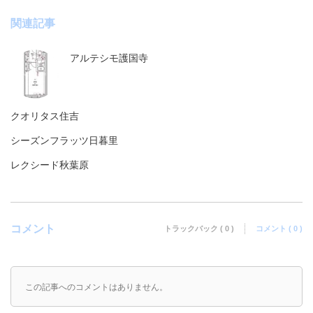
関連記事
アルテシモ護国寺
クオリタス住吉
シーズンフラッツ日暮里
レクシード秋葉原
コメント
トラックバック ( 0 )
コメント ( 0 )
この記事へのコメントはありません。