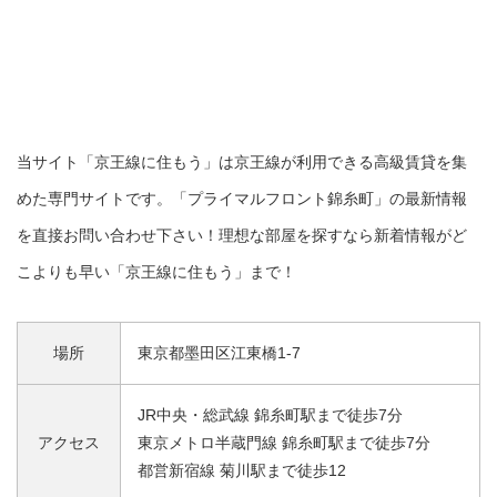
当サイト「京王線に住もう」は京王線が利用できる高級賃貸を集
めた専門サイトです。「プライマルフロント錦糸町」の最新情報
を直接お問い合わせ下さい！理想な部屋を探すなら新着情報がど
こよりも早い「京王線に住もう」まで！
場所
東京都墨田区江東橋1-7
JR中央・総武線 錦糸町駅まで徒歩7分
アクセス
東京メトロ半蔵門線 錦糸町駅まで徒歩7分
都営新宿線 菊川駅まで徒歩12