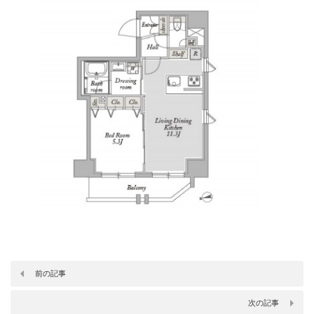
前の記事
次の記事