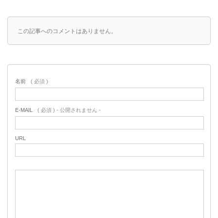
この記事へのコメントはありません。
名前
( 必須 )
E-MAIL
( 必須 ) - 公開されません -
URL