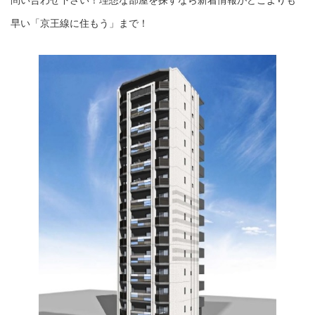
問い合わせ下さい！理想な部屋を探すなら新着情報がどこよりも
早い「京王線に住もう」まで！