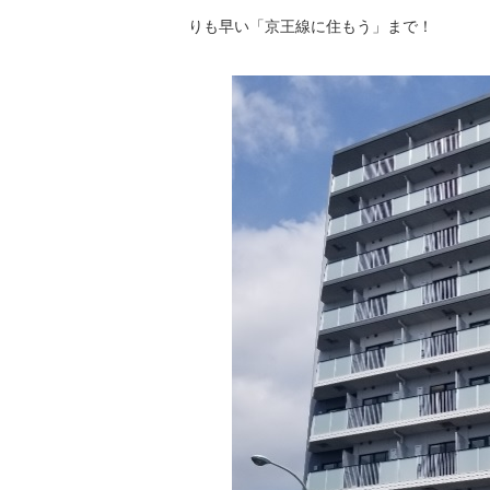
りも早い「京王線に住もう」まで！