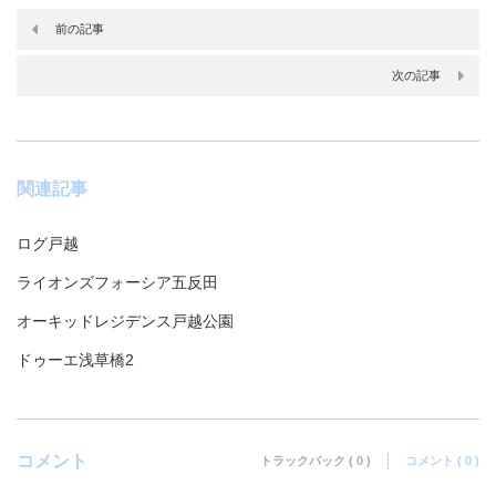
前の記事
次の記事
関連記事
ログ戸越
ライオンズフォーシア五反田
オーキッドレジデンス戸越公園
ドゥーエ浅草橋2
コメント
トラックバック ( 0 )
コメント ( 0 )