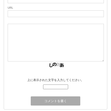
URL
上に表示された文字を入力してください。