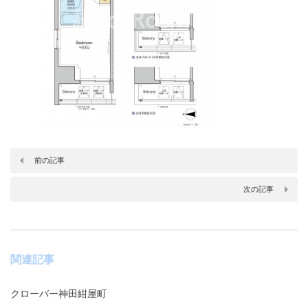
前の記事
次の記事
関連記事
クローバー神田紺屋町