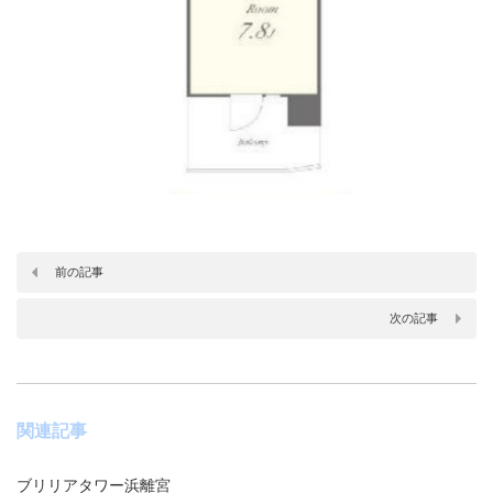
前の記事
次の記事
関連記事
ブリリアタワー浜離宮