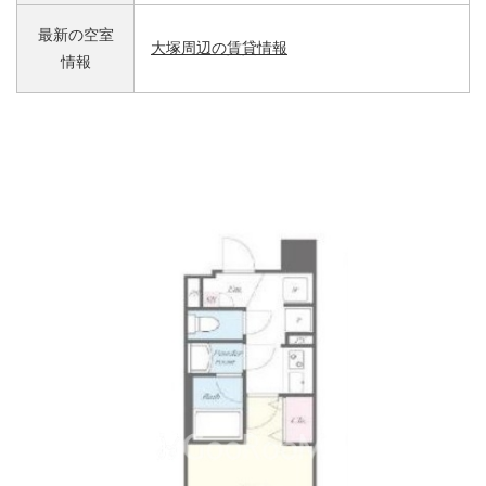
最新の空室
大塚周辺の賃貸情報
情報