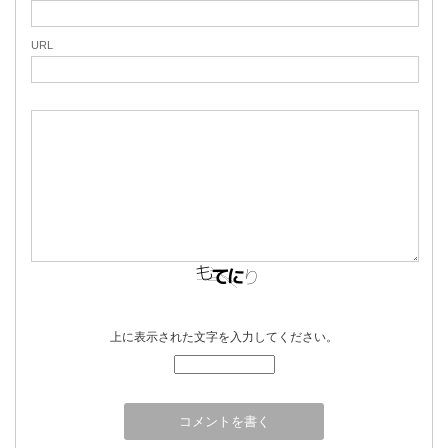
URL
上に表示された文字を入力してください。