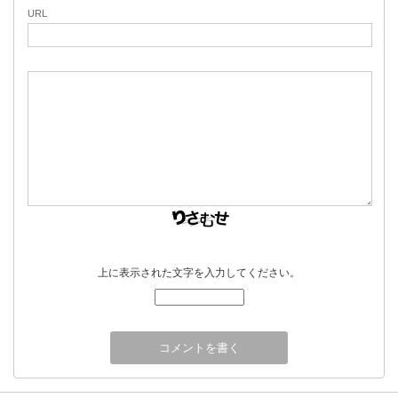
URL
上に表示された文字を入力してください。