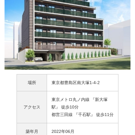
場所
東京都豊島区南大塚1-4-2
東京メトロ丸ノ内線 『新大塚
アクセス
駅』 徒歩10分
都営三田線 『千石駅』 徒歩11分
築年月
2022年06月