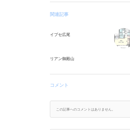
関連記事
イプセ広尾
リアン御殿山
コメント
この記事へのコメントはありません。